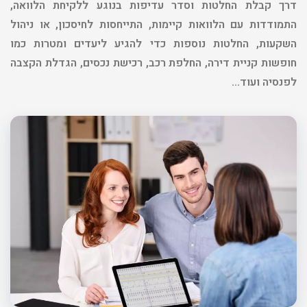
דרך קבלת החלטות וסדר עדיפות בנוגע ללקיחת הלוואה,
התמודדות עם הלוואות קיימות, התייחסות לחיסכון, או ניהול
השקעות, החלטות נוספות כדי להגיע ליעדים ומטרות כמו
חופשות קניית דירה, החלפת רכב, רכישת נכסים, הגדלת הקצבה
לפנסיה ועוד…