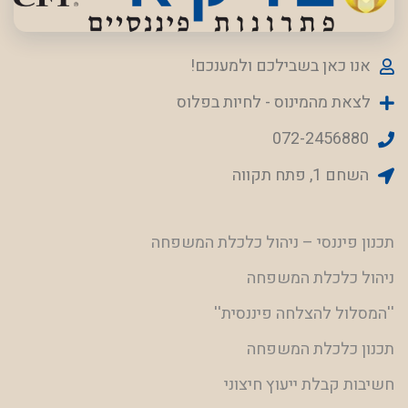
אנו כאן בשבילכם ולמענכם!
לצאת מהמינוס - לחיות בפלוס
072-2456880
השחם 1, פתח תקווה
תכנון פיננסי – ניהול כלכלת המשפחה
ניהול כלכלת המשפחה
''המסלול להצלחה פיננסית''
תכנון כלכלת המשפחה
חשיבות קבלת ייעוץ חיצוני