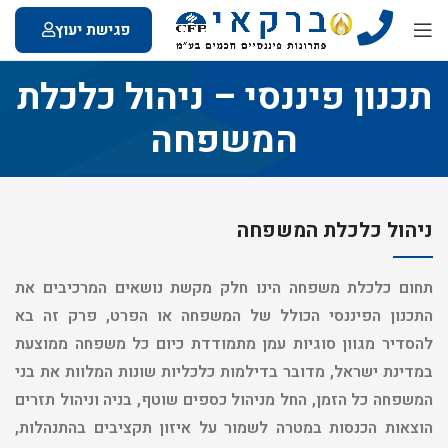
פגישת יעוץ
תכנון פיננסי – ניהול כלכלת
המשפחה
ניהול כלכלת המשפחה
תחום כלכלת משפחה הינו חלק מקשת נושאים המרכיבים את
התכנון הפיננסי הכולל של המשפחה או הפרט, פרק זה בא
להסדיר מגוון סוגיות עמן מתמודדת כיום כל משפחה ממוצעת
במדינת ישראל, מדובר בדילמות כלכליות שונות המלוות את בני
המשפחה כל הזמן, החל מניהול כספים שוטף, בניה וניהול תזרים
הוצאות הכנסות במטרה לשמור על איזון תקציבים בהתנהלות,