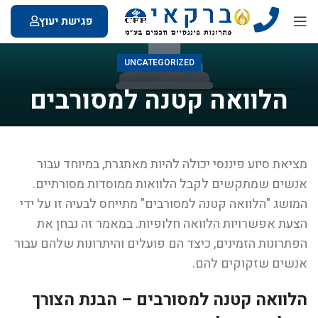
פגישת יעוץ
UNCATEGORIZED
הלוואה קטנה למסורבים
מציאת סיוע פיננסי יכולה להיות מאתגרת, במיוחד עבור
אנשים שמתקשים לקבל הלוואות ממוסדות מסורתיים.
המושג "הלוואה קטנה למסורבים" מתייחס לבעיה זו על ידי
הצעת אפשרויות הלוואה חלופיות. במאמר זה נבחן את
הפתרונות הזמינים, כיצד הם פועלים והיתרונות שלהם עבור
אנשים שזקוקים להם.
הלוואה קטנה למסורבים – הבנת הצורך