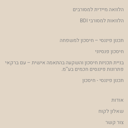
הלוואה מיידית למסורבים
הלוואות למסורבי BDI
תכנון פיננסי – חיסכון למשפחה
חיסכון פנסיוני
בניית תכניות חיסכון והשקעה בהתאמה אישית – עם ברקאי
פתרונות פיננסים חכמים בע''מ.
תכנון פיננסי - חיסכון
אודות
שאלון לקוח
צור קשר