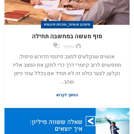
,
חיסכון פנסיוני
תוכנית פיננסית
סוף מעשה במחשבה תחילה
0
ברקאי
אנשים שנקלעים למצב פיננסי הדורש טיפול,
מחפשים לרוב קיצורי דרך כדי לתקן את המצב אליו
נקלעו, לצער כולנו זה לא תמיד אם בכלל עוזר כיוון
שהב...
המשך לקרוא