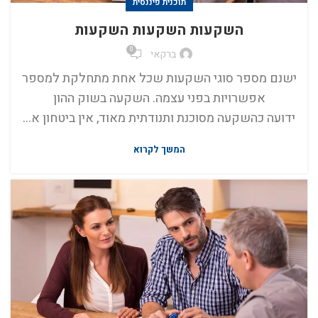
תוכנית פיננסית
השקעות השקעות השקעות
0
ברקאי
ישנם מספר סוגי השקעות שכל אחת מתחלקת למספר
אפשרויות בפני עצמה. השקעה בשוק ההון
ידועה כהשקעה מסוכנת ותנודתית מאוד, אין ביטחון א...
המשך לקרוא