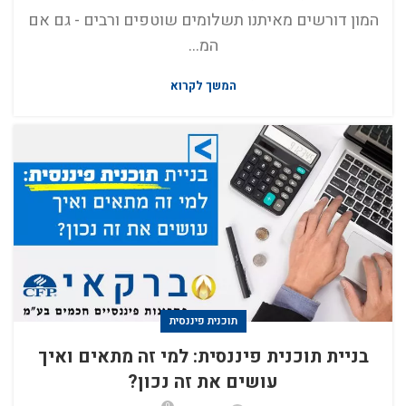
המון דורשים מאיתנו תשלומים שוטפים ורבים - גם אם
המ...
המשך לקרוא
תוכנית פיננסית
בניית תוכנית פיננסית: למי זה מתאים ואיך
עושים את זה נכון?