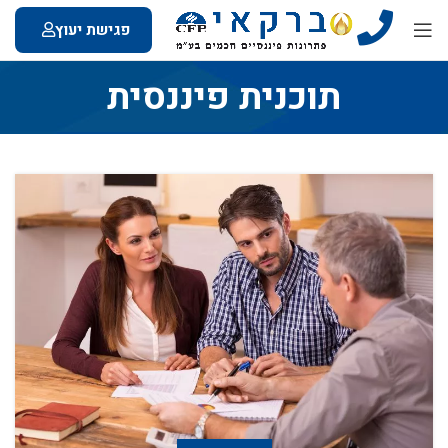
פגישת יעוץ
תוכנית פיננסית