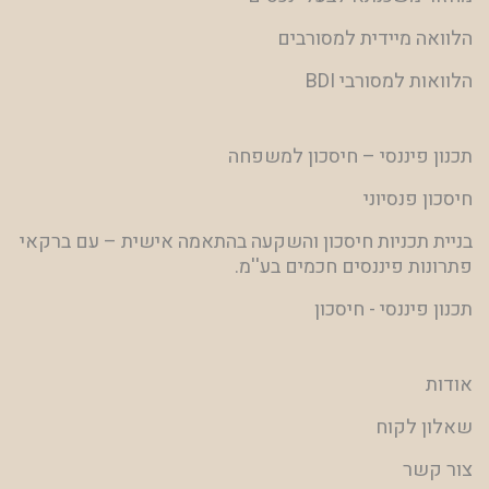
הלוואה מיידית למסורבים
הלוואות למסורבי BDI
תכנון פיננסי – חיסכון למשפחה
חיסכון פנסיוני
בניית תכניות חיסכון והשקעה בהתאמה אישית – עם ברקאי
פתרונות פיננסים חכמים בע''מ.
תכנון פיננסי - חיסכון
אודות
שאלון לקוח
צור קשר