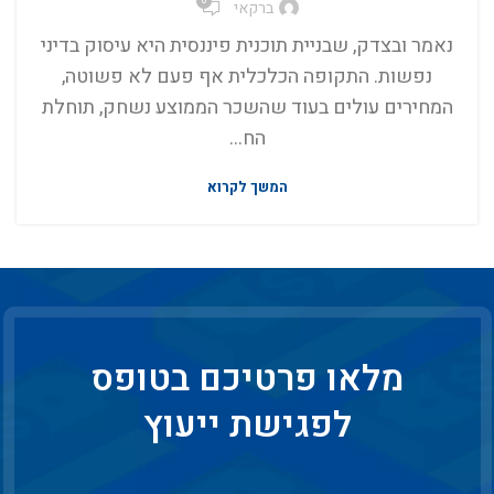
0
ברקאי
נאמר ובצדק, שבניית תוכנית פיננסית היא עיסוק בדיני
נפשות. התקופה הכלכלית אף פעם לא פשוטה,
המחירים עולים בעוד שהשכר הממוצע נשחק, תוחלת
הח...
המשך לקרוא
מלאו פרטיכם בטופס
לפגישת ייעוץ