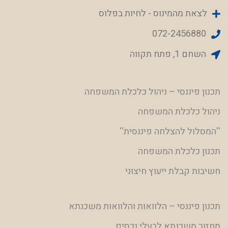
לצאת מהמינוס - לחיות בפלוס
072-2456880
השחם 1, פתח תקווה
תכנון פיננסי – ניהול כלכלת המשפחה
ניהול כלכלת המשפחה
''המסלול להצלחה פיננסית''
תכנון כלכלת המשפחה
חשיבות קבלת ייעוץ חיצוני
תכנון פיננסי – הלוואות והלוואות משכנתא
מחזור משכנתא לבעלי נכסים