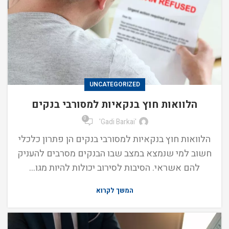
UNCATEGORIZED
הלוואות חוץ בנקאיות למסורבי בנקים
0
'Gadi Barkai'
הלוואות חוץ בנקאיות למסורבי בנקים הן פתרון כלכלי
חשוב למי שנמצא במצב שבו הבנקים מסרבים להעניק
להם אשראי. הסיבות לסירוב יכולות להיות מגו...
המשך לקרוא