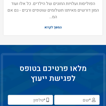
הפוליסות ועלויות החוגים של הילדים. כל אלו ועוד
המון דורשים מאיתנו תשלומים שוטפים ורבים - גם אם
המ...
המשך לקרוא
מלאו פרטיכם בטופס
לפגישת ייעוץ