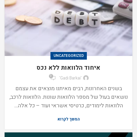
UNCATEGORIZED
איחוד הלוואות ללא נכס
0
'Gadi Barkai'
בשנים האחרונות, רבים מאיתנו מוצאים את עצמם
נושאים בעול של מספר הלוואות שונות. הלוואות לרכב,
הלוואות לימודים, כרטיסי אשראי ועוד – כל אלה...
המשך לקרוא