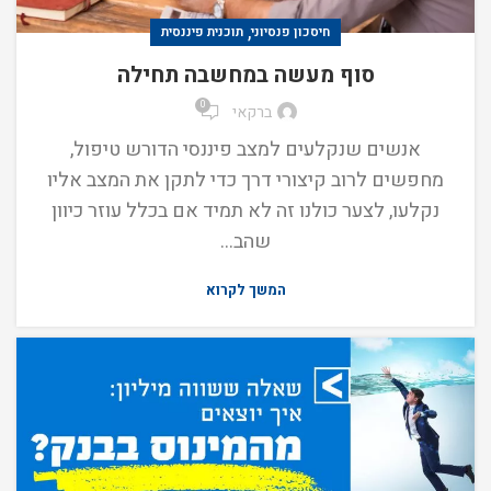
,
חיסכון פנסיוני
תוכנית פיננסית
סוף מעשה במחשבה תחילה
0
ברקאי
אנשים שנקלעים למצב פיננסי הדורש טיפול,
מחפשים לרוב קיצורי דרך כדי לתקן את המצב אליו
נקלעו, לצער כולנו זה לא תמיד אם בכלל עוזר כיוון
שהב...
המשך לקרוא