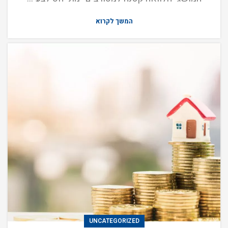
המשך לקרוא
UNCATEGORIZED