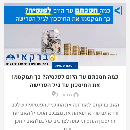
חיסכון פנסיוני
כמה חסכתם עד היום לפנסיה? כך תמקסמו
את החיסכון עד גיל הפרישה
0
ברקאי
האם בדקתם לאחרונה את התוכנית הפנסיונית שלכם
ווידאתם שהיא תואמת את מצבכם הנוכחי? האם יעד
החיסכון הפנסיוני עונה לצרכים שלכם?האם ייתכן
שפו...