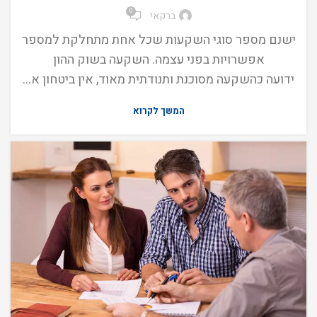
0
ברקאי
ישנם מספר סוגי השקעות שכל אחת מתחלקת למספר
אפשרויות בפני עצמה. השקעה בשוק ההון
ידועה כהשקעה מסוכנת ותנודתית מאוד, אין ביטחון א...
המשך לקרוא