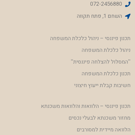
072-2456880
השחם 1, פתח תקווה
תכנון פיננסי – ניהול כלכלת המשפחה
ניהול כלכלת המשפחה
''המסלול להצלחה פיננסית''
תכנון כלכלת המשפחה
חשיבות קבלת ייעוץ חיצוני
תכנון פיננסי – הלוואות והלוואות משכנתא
מחזור משכנתא לבעלי נכסים
הלוואה מיידית למסורבים