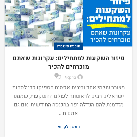
תוכנית פיננסית
פיזור השקעות למתחילים: עקרונות שאתם
מוכרחים להכיר
0
ברקאי
משבר עולמי אחד וריבית אפסית הספיקו כדי לסחוף
ישראלים רבים לראשונה לעולם ההשקעות, שממנו
מזדמנת להם הגדלה יפה בהכנסה החודשית. אם גם
אתם ח...
המשך לקרוא