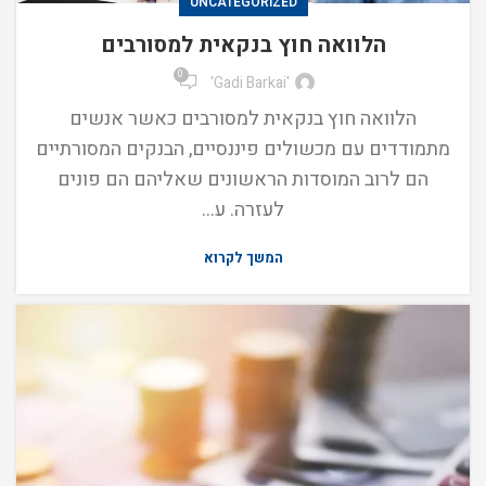
UNCATEGORIZED
הלוואה חוץ בנקאית למסורבים
0
'Gadi Barkai'
הלוואה חוץ בנקאית למסורבים כאשר אנשים
מתמודדים עם מכשולים פיננסיים, הבנקים המסורתיים
הם לרוב המוסדות הראשונים שאליהם הם פונים
לעזרה. ע...
המשך לקרוא